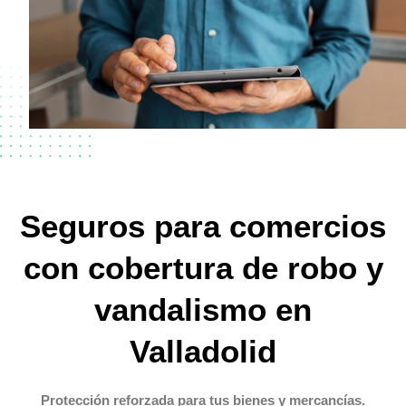
Seguros para comercios
con cobertura de robo y
vandalismo en
Valladolid
Protección reforzada para tus bienes y mercancías.