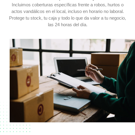
Incluimos coberturas específicas frente a robos, hurtos o
actos vandálicos en el local, incluso en horario no laboral.
Protege tu stock, tu caja y todo lo que da valor a tu negocio,
las 24 horas del día.