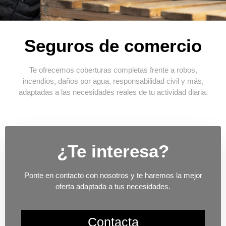
Seguros de comercio
Te ofrecemos coberturas completas frente a robos,
incendios, daños por agua, responsabilidad civil y más,
adaptadas a las necesidades reales de tu actividad diaria.
¿Te interesa?
Ponte en contacto con nosotros y te haremos la mejor
oferta adaptada a tus necesidades.
Contacta