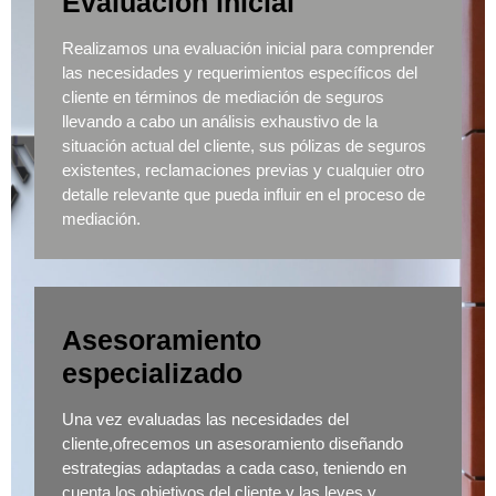
Evaluación inicial
Realizamos una evaluación inicial para comprender
las necesidades y requerimientos específicos del
cliente en términos de mediación de seguros
llevando a cabo un análisis exhaustivo de la
situación actual del cliente, sus pólizas de seguros
existentes, reclamaciones previas y cualquier otro
detalle relevante que pueda influir en el proceso de
mediación.
Asesoramiento
especializado
Una vez evaluadas las necesidades del
cliente,ofrecemos un asesoramiento diseñando
estrategias adaptadas a cada caso, teniendo en
cuenta los objetivos del cliente y las leyes y