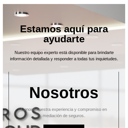
Estamos aquí para
ayudarte
Nuestro equipo experto está disponible para brindarte
información detallada y responder a todas tus inquietudes.
Nosotros
Conoce nuestra experiencia y compromiso en
mediación de seguros.