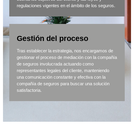
regulaciones vigentes en el ámbito de los seguros.
Gestión del proceso
Tras establecer la estrategia, nos encargamos de
gestionar el proceso de mediación con la compañía
de seguros involucrada actuando como
representantes legales del cliente, manteniendo
una comunicación constante y efectiva con la
compañía de seguros para buscar una solución
satisfactoria.