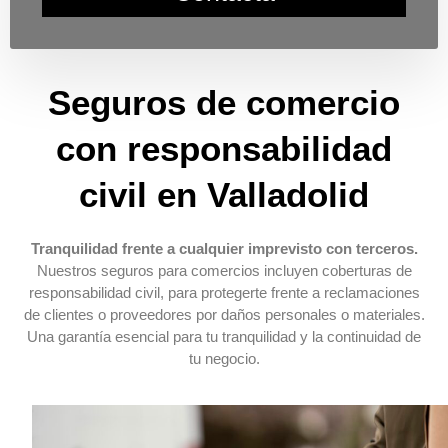
Seguros de comercio
con responsabilidad
civil en Valladolid
Tranquilidad frente a cualquier imprevisto con terceros.
Nuestros seguros para comercios incluyen coberturas de
responsabilidad civil, para protegerte frente a reclamaciones
de clientes o proveedores por daños personales o materiales.
Una garantía esencial para tu tranquilidad y la continuidad de
tu negocio.