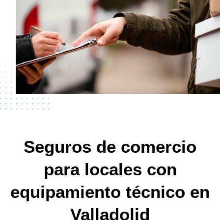
Seguros de comercio
para locales con
equipamiento técnico en
Valladolid