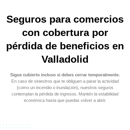
Seguros para comercios
con cobertura por
pérdida de beneficios en
Valladolid
Sigue cubierto incluso si debes cerrar temporalmente.
En caso de siniestros que te obliguen a parar la actividad
(como un incendio o inundación), nuestros seguros
contemplan la pérdida de ingresos. Mantén la estabilidad
económica hasta que puedas volver a abrir.