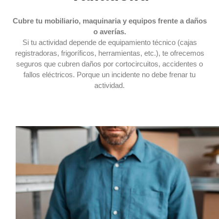
Cubre tu mobiliario, maquinaria y equipos frente a daños
o averías.
Si tu actividad depende de equipamiento técnico (cajas
registradoras, frigoríficos, herramientas, etc.), te ofrecemos
seguros que cubren daños por cortocircuitos, accidentes o
fallos eléctricos. Porque un incidente no debe frenar tu
actividad.