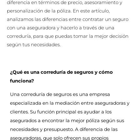
diferencia en términos de precio, asesoramiento y
personalización de la póliza. En este artículo,
analizamos las diferencias entre contratar un seguro
con una aseguradora y hacerlo a través de una
correduría, para que puedas tomar la mejor decisión
según tus necesidades.
¿Qué es una correduría de seguros y cómo
funciona?
Una correduría de seguros es una empresa
especializada en la mediación entre aseguradoras y
clientes. Su función principal es ayudar a los
asegurados a encontrar la mejor póliza según sus
necesidades y presupuesto. A diferencia de las
aseguradoras, que solo ofrecen sus propios