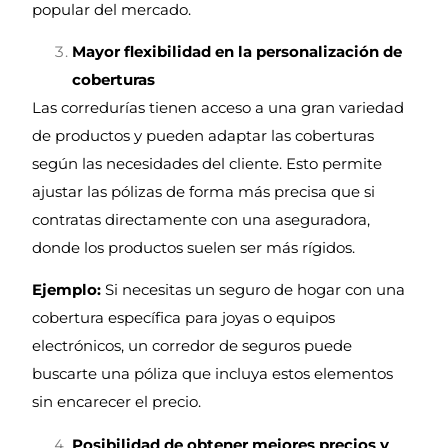
popular del mercado.
Mayor flexibilidad en la personalización de
coberturas
Las corredurías tienen acceso a una gran variedad
de productos y pueden adaptar las coberturas
según las necesidades del cliente. Esto permite
ajustar las pólizas de forma más precisa que si
contratas directamente con una aseguradora,
donde los productos suelen ser más rígidos.
Ejemplo:
Si necesitas un seguro de hogar con una
cobertura específica para joyas o equipos
electrónicos, un corredor de seguros puede
buscarte una póliza que incluya estos elementos
sin encarecer el precio.
Posibilidad de obtener mejores precios y