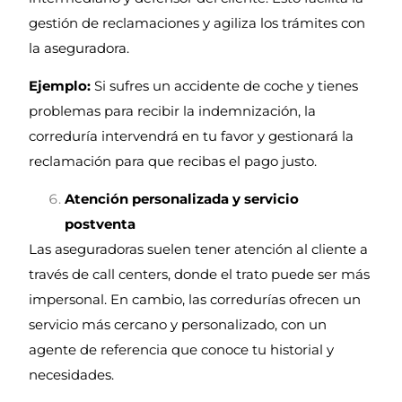
gestión de reclamaciones y agiliza los trámites con
la aseguradora.
Ejemplo:
Si sufres un accidente de coche y tienes
problemas para recibir la indemnización, la
correduría intervendrá en tu favor y gestionará la
reclamación para que recibas el pago justo.
Atención personalizada y servicio
postventa
Las aseguradoras suelen tener atención al cliente a
través de call centers, donde el trato puede ser más
impersonal. En cambio, las corredurías ofrecen un
servicio más cercano y personalizado, con un
agente de referencia que conoce tu historial y
necesidades.