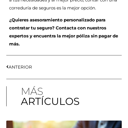
correduría de seguros es la mejor opción.
¿Quieres asesoramiento personalizado para
contratar tu seguro? Contacta con nuestros
expertos y encuentra la mejor póliza sin pagar de
más.
ANTERIOR
MÁS
ARTÍCULOS