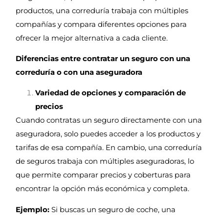
productos, una correduría trabaja con múltiples
compañías y compara diferentes opciones para
ofrecer la mejor alternativa a cada cliente.
Diferencias entre contratar un seguro con una
correduría o con una aseguradora
Variedad de opciones y comparación de
precios
Cuando contratas un seguro directamente con una
aseguradora, solo puedes acceder a los productos y
tarifas de esa compañía. En cambio, una correduría
de seguros trabaja con múltiples aseguradoras, lo
que permite comparar precios y coberturas para
encontrar la opción más económica y completa.
Ejemplo:
Si buscas un seguro de coche, una