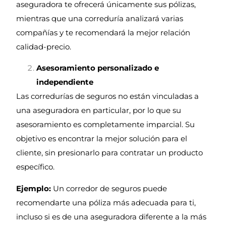
aseguradora te ofrecerá únicamente sus pólizas,
mientras que una correduría analizará varias
compañías y te recomendará la mejor relación
calidad-precio.
Asesoramiento personalizado e
independiente
Las corredurías de seguros no están vinculadas a
una aseguradora en particular, por lo que su
asesoramiento es completamente imparcial. Su
objetivo es encontrar la mejor solución para el
cliente, sin presionarlo para contratar un producto
específico.
Ejemplo:
Un corredor de seguros puede
recomendarte una póliza más adecuada para ti,
incluso si es de una aseguradora diferente a la más