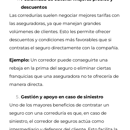
descuentos
Las corredurías suelen negociar mejores tarifas con
las aseguradoras, ya que manejan grandes
volúmenes de clientes. Esto les permite ofrecer
descuentos y condiciones más favorables que si
contratas el seguro directamente con la compañía.
Ejemplo:
Un corredor puede conseguirte una
rebaja en la prima del seguro o eliminar ciertas
franquicias que una aseguradora no te ofrecería de
manera directa.
Gestión y apoyo en caso de siniestro
Uno de los mayores beneficios de contratar un
seguro con una correduría es que, en caso de
siniestro, el corredor de seguros actúa como
intermediario y defensor del cliente. Esto facilita la