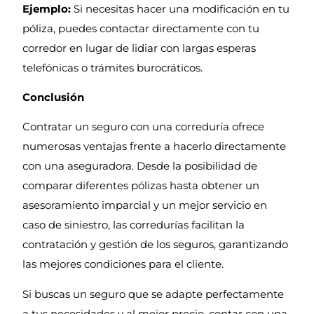
Ejemplo:
Si necesitas hacer una modificación en tu
póliza, puedes contactar directamente con tu
corredor en lugar de lidiar con largas esperas
telefónicas o trámites burocráticos.
Conclusión
Contratar un seguro con una correduría ofrece
numerosas ventajas frente a hacerlo directamente
con una aseguradora. Desde la posibilidad de
comparar diferentes pólizas hasta obtener un
asesoramiento imparcial y un mejor servicio en
caso de siniestro, las corredurías facilitan la
contratación y gestión de los seguros, garantizando
las mejores condiciones para el cliente.
Si buscas un seguro que se adapte perfectamente
a tus necesidades y al mejor precio, contar con una