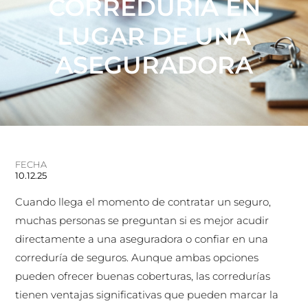
CORREDURÍA EN
LUGAR DE UNA
ASEGURADORA
FECHA
10.12.25
Cuando llega el momento de contratar un seguro,
muchas personas se preguntan si es mejor acudir
directamente a una aseguradora o confiar en una
correduría de seguros. Aunque ambas opciones
pueden ofrecer buenas coberturas, las corredurías
tienen ventajas significativas que pueden marcar la