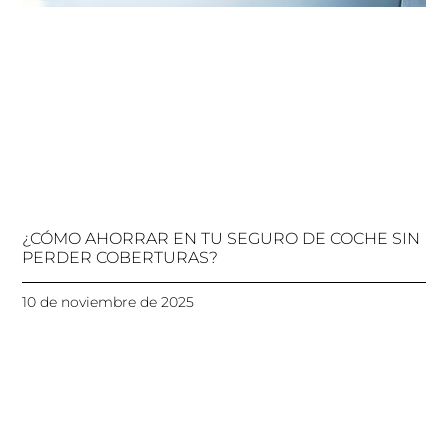
¿CÓMO AHORRAR EN TU SEGURO DE COCHE SIN
PERDER COBERTURAS?
10 de noviembre de 2025