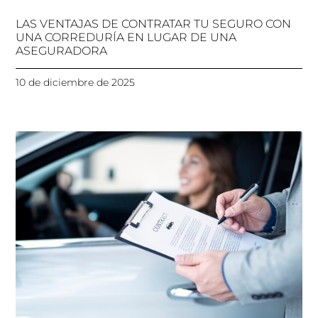
LAS VENTAJAS DE CONTRATAR TU SEGURO CON
UNA CORREDURÍA EN LUGAR DE UNA
ASEGURADORA
10 de diciembre de 2025